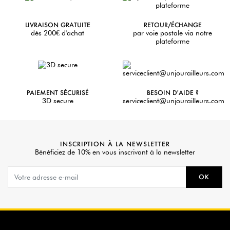
LIVRAISON GRATUITE
RETOUR/ÉCHANGE
dès 200€ d'achat
par voie postale via notre
plateforme
PAIEMENT SÉCURISÉ
BESOIN D'AIDE ?
3D secure
serviceclient@unjourailleurs.com
INSCRIPTION À LA NEWSLETTER
Bénéficiez de 10% en vous inscrivant à la newsletter
OK