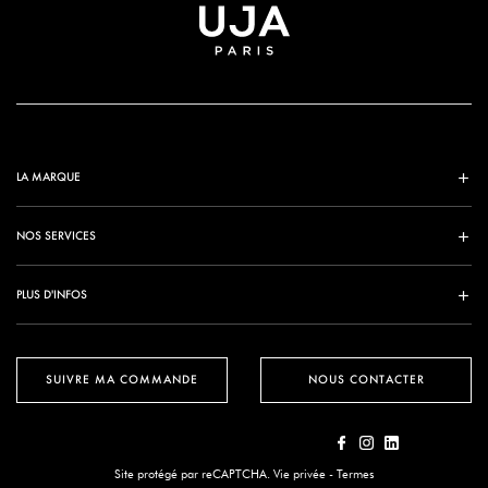
LA MARQUE
NOS SERVICES
PLUS D'INFOS
SUIVRE MA COMMANDE
NOUS CONTACTER
Site protégé par reCAPTCHA.
Vie privée
-
Termes