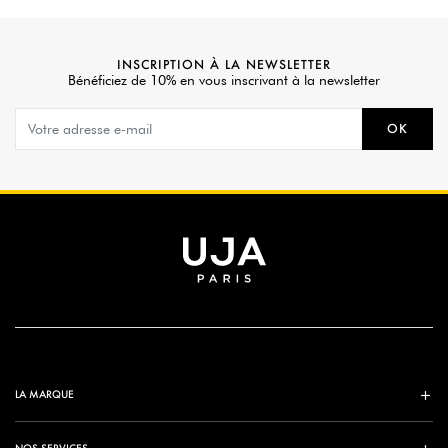
INSCRIPTION À LA NEWSLETTER
Bénéficiez de 10% en vous inscrivant à la newsletter
OK
LA MARQUE