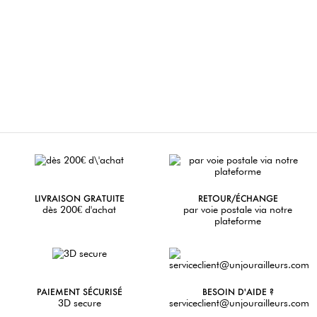
LIVRAISON GRATUITE
RETOUR/ÉCHANGE
dès 200€ d'achat
par voie postale via notre
plateforme
PAIEMENT SÉCURISÉ
BESOIN D'AIDE ?
3D secure
serviceclient@unjourailleurs.com