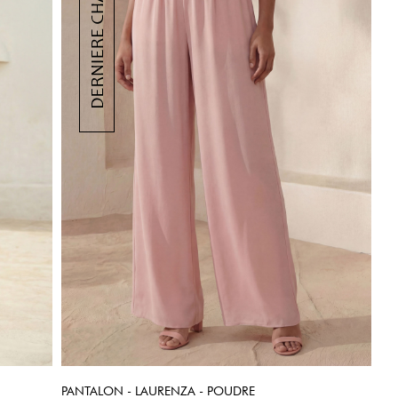
PANTALON - LAURENZA - POUDRE