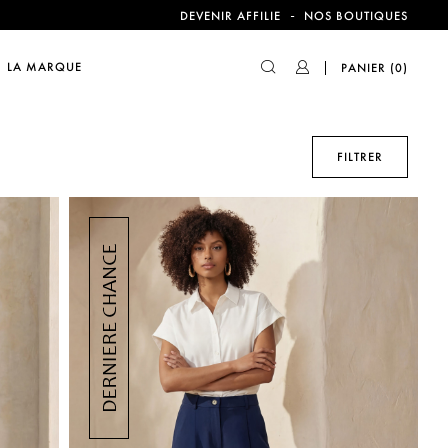
-
DEVENIR AFFILIE
NOS BOUTIQUES
compte !
LA MARQUE
PANIER
(0)
FILTRER