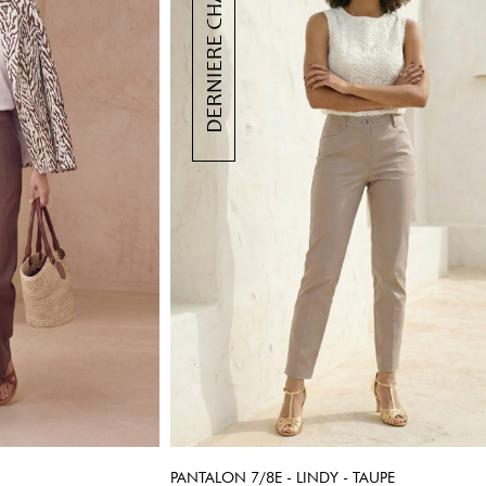
PANTALON 7/8E - LINDY - TAUPE