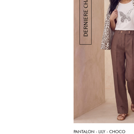
PANTALON - LILY - CHOCO