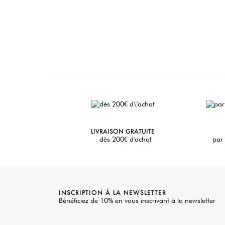
LIVRAISON GRATUITE
dès 200€ d'achat
par 
INSCRIPTION À LA NEWSLETTER
Bénéficiez de 10% en vous inscrivant à la newsletter