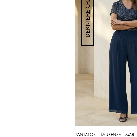
PANTALON - LAURENZA - MARI