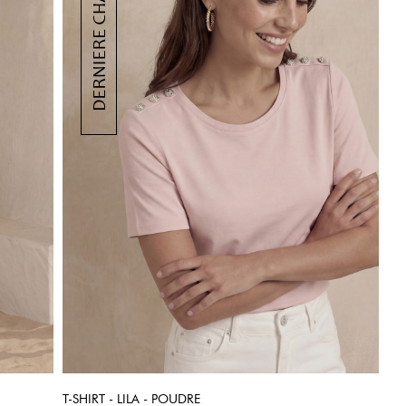
T-SHIRT - LILA - POUDRE