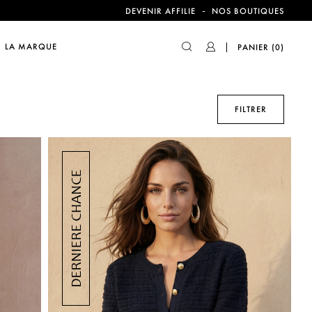
-
DEVENIR AFFILIE
NOS BOUTIQUES
compte !
LA MARQUE
PANIER
(0)
FILTRER