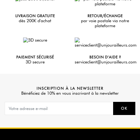
LIVRAISON GRATUITE
RETOUR/ÉCHANGE
dès 200€ d'achat
par voie postale via notre
plateforme
PAIEMENT SÉCURISÉ
BESOIN D'AIDE ?
3D secure
serviceclient@unjourailleurs.com
INSCRIPTION À LA NEWSLETTER
Bénéficiez de 10% en vous inscrivant à la newsletter
OK