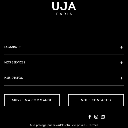
LA MARQUE
NOS SERVICES
PLUS D'INFOS
SUIVRE MA COMMANDE
NOUS CONTACTER
Site protégé par reCAPTCHA.
Vie privée
-
Termes