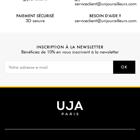
PAIEMENT SÉCURISÉ
BESOIN D'AIDE ?
3D secure
serviceclient@unjourailleurs.com
INSCRIPTION À LA NEWSLETTER
Bénéficiez de 10% en vous inscrivant à la newsletter
OK
APERÇU
AJOUTER AU PANIER