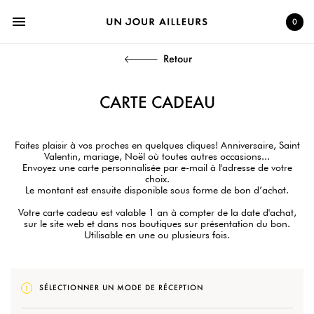
menu
0
Retour
CARTE CADEAU
Faites plaisir à vos proches en quelques cliques! Anniversaire, Saint
Valentin, mariage, Noël où toutes autres occasions...
Envoyez une carte personnalisée par e-mail à l'adresse de votre
choix.
Le montant est ensuite disponible sous forme de bon d’achat.
Votre carte cadeau est valable 1 an à compter de la date d'achat,
sur le site web et dans nos boutiques sur présentation du bon.
Utilisable en une ou plusieurs fois.
SÉLECTIONNER UN MODE DE RÉCEPTION
1