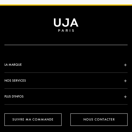
LA MARQUE
NOS SERVICES
PLUS D'INFOS
SUIVRE MA COMMANDE
NOUS CONTACTER