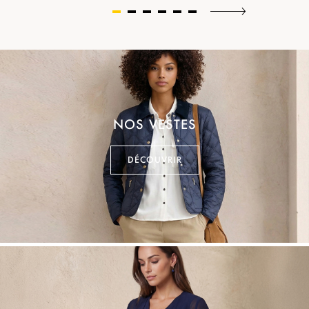
NOS VESTES
DÉCOUVRIR