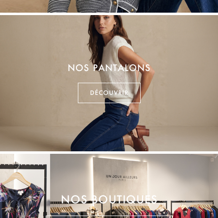
NOS PANTALONS
DÉCOUVRIR
NOS BOUTIQUES