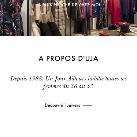
LA PLUS PROCHE DE CHEZ MOI
A PROPOS D'UJA
Depuis 1988, Un Jour Ailleurs habille toutes les
femmes du 36 au 52
Découvrir l'univers