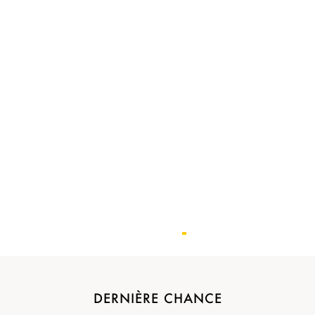
DERNIÈRE CHANCE