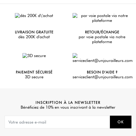
LIVRAISON GRATUITE
RETOUR/ÉCHANGE
dès 200€ d'achat
par voie postale via notre
plateforme
PAIEMENT SÉCURISÉ
BESOIN D'AIDE ?
3D secure
serviceclient@unjourailleurs.com
INSCRIPTION À LA NEWSLETTER
Bénéficiez de 10% en vous inscrivant à la newsletter
OK