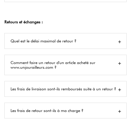
Retours et échanges :
Quel est le délai maximal de retour ?
Comment faire un retour d'un article acheté sur
www.unjourailleurs.com ?
Les frais de livraison sont-ils remboursés suite à un retour ?
Les frais de retour sont-ils à ma charge ?