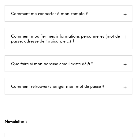
Comment me connecter à mon compte ?
Comment modifier mes informations personnelles (mot de
passe, adresse de livraison, etc.) ?
Que faire si mon adresse email existe déjà ?
Comment retrouver/changer mon mot de passe ?
Newsletter :