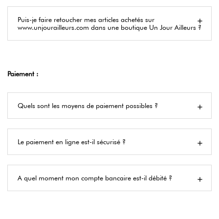
Puis-je faire retoucher mes articles achetés sur
www.unjourailleurs.com dans une boutique Un Jour Ailleurs ?
Paiement :
Quels sont les moyens de paiement possibles ?
Le paiement en ligne est-il sécurisé ?
A quel moment mon compte bancaire est-il débité ?