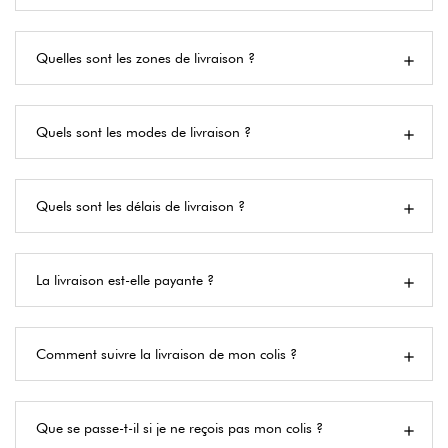
Quelles sont les zones de livraison ?
Quels sont les modes de livraison ?
Quels sont les délais de livraison ?
La livraison est-elle payante ?
Comment suivre la livraison de mon colis ?
Que se passe-t-il si je ne reçois pas mon colis ?