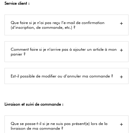
Service client :
Que faire si je n’ai pas reçu l’e-mail de confirmation
(d’inscription, de commande, etc.) ?
Comment faire si je n’arrive pas à ajouter un article à mon
panier ?
Est-il possible de modifier ou d’annuler ma commande ?
Livraison et suivi de commande :
Que se passe-t-il si je ne suis pas présent(e) lors de la
livraison de ma commande ?