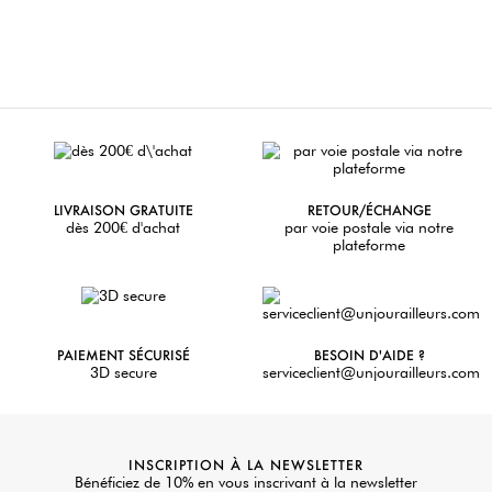
LIVRAISON GRATUITE
RETOUR/ÉCHANGE
dès 200€ d'achat
par voie postale via notre
plateforme
PAIEMENT SÉCURISÉ
BESOIN D'AIDE ?
3D secure
serviceclient@unjourailleurs.com
INSCRIPTION À LA NEWSLETTER
Bénéficiez de 10% en vous inscrivant à la newsletter