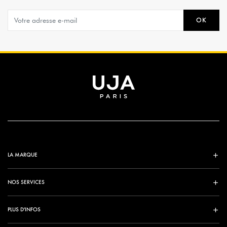
OK
LA MARQUE
NOS SERVICES
PLUS D'INFOS