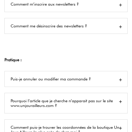
Comment m’inscrire aux newsletters ?
Comment me désinscrire des newsletters ?
Pratique :
Puis-je annuler ou modifier ma commande ?
Pourquoi l’article que je cherche n’apparait pas sur le site
www.unjourailleurs.com ?
Comment puis-je trouver les coordonnées de la boutique Un