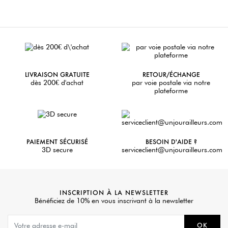
LIVRAISON GRATUITE
RETOUR/ÉCHANGE
dès 200€ d'achat
par voie postale via notre
plateforme
PAIEMENT SÉCURISÉ
BESOIN D'AIDE ?
3D secure
serviceclient@unjourailleurs.com
INSCRIPTION À LA NEWSLETTER
Bénéficiez de 10% en vous inscrivant à la newsletter
OK