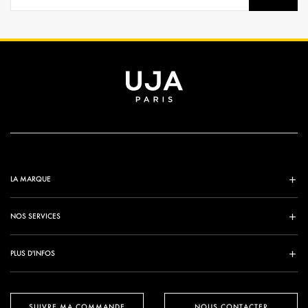
LA MARQUE
NOS SERVICES
PLUS D'INFOS
SUIVRE MA COMMANDE
NOUS CONTACTER