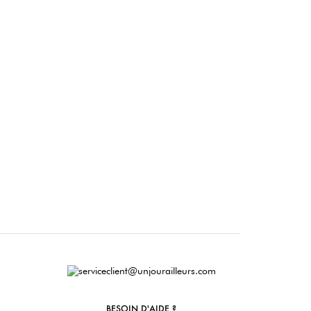
BESOIN D'AIDE ?