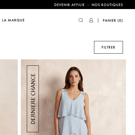
-
DEVENIR AFFILIE
NOS BOUTIQUES
compte !
LA MARQUE
PANIER
(0)
FILTRER