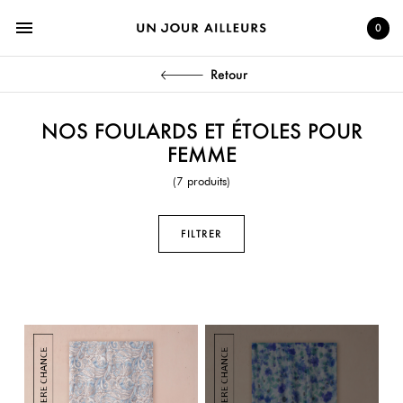
menu
0
Retour
NOS FOULARDS ET ÉTOLES POUR
FEMME
(7 produits)
FILTRER