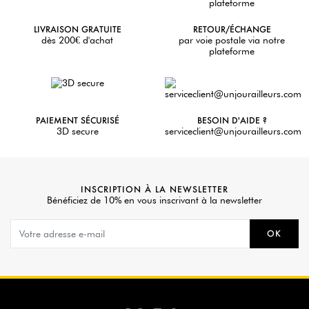
LIVRAISON GRATUITE
RETOUR/ÉCHANGE
dès 200€ d'achat
par voie postale via notre
plateforme
PAIEMENT SÉCURISÉ
BESOIN D'AIDE ?
3D secure
serviceclient@unjourailleurs.com
INSCRIPTION À LA NEWSLETTER
Bénéficiez de 10% en vous inscrivant à la newsletter
OK