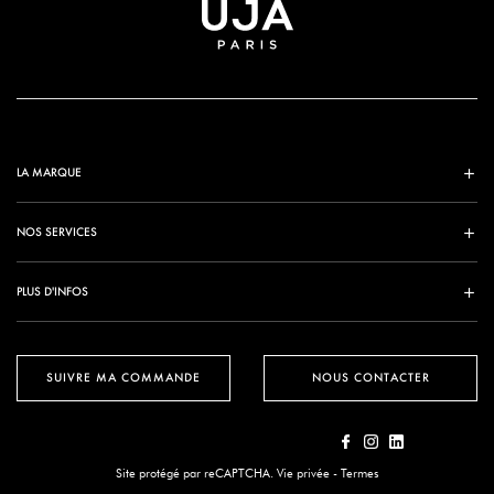
LA MARQUE
NOS SERVICES
PLUS D'INFOS
SUIVRE MA COMMANDE
NOUS CONTACTER
Site protégé par reCAPTCHA.
Vie privée
-
Termes