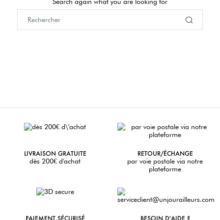
Search again what you are looking for
LIVRAISON GRATUITE
RETOUR/ÉCHANGE
dès 200€ d'achat
par voie postale via notre
plateforme
PAIEMENT SÉCURISÉ
BESOIN D'AIDE ?