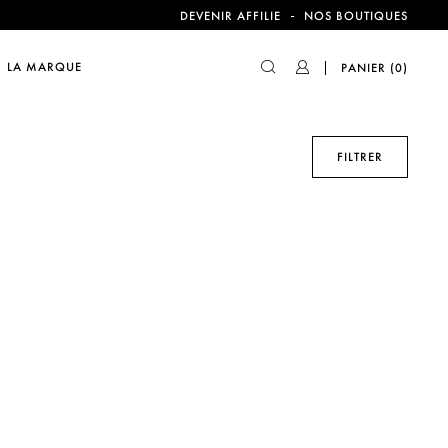
-
DEVENIR AFFILIE
NOS BOUTIQUES
compte !
LA MARQUE
PANIER
(0)
FILTRER