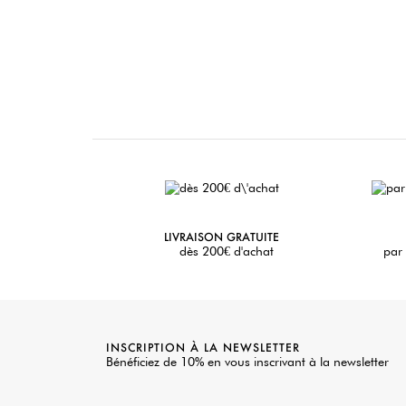
LIVRAISON GRATUITE
dès 200€ d'achat
par 
INSCRIPTION À LA NEWSLETTER
Bénéficiez de 10% en vous inscrivant à la newsletter