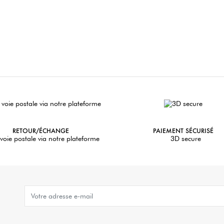
RETOUR/ÉCHANGE
PAIEMENT SÉCURISÉ
voie postale via notre plateforme
3D secure