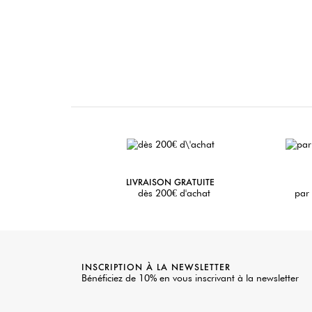
LIVRAISON GRATUITE
dès 200€ d'achat
par 
INSCRIPTION À LA NEWSLETTER
Bénéficiez de 10% en vous inscrivant à la newsletter