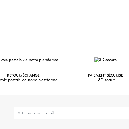
RETOUR/ÉCHANGE
PAIEMENT SÉCURISÉ
voie postale via notre plateforme
3D secure