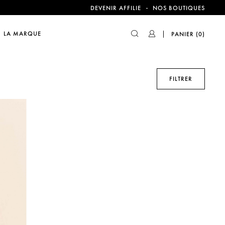
-
DEVENIR AFFILIE
NOS BOUTIQUES
compte !
LA MARQUE
PANIER
(0)
FILTRER