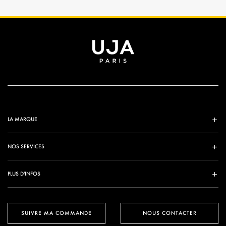
LA MARQUE
NOS SERVICES
PLUS D'INFOS
SUIVRE MA COMMANDE
NOUS CONTACTER