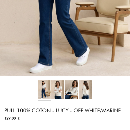
PULL 100% COTON - LUCY - OFF WHITE/MARINE
129,00 €