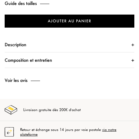
Guide des tailles
AJOUTER AU PANIER
Description
Composition et entretien
Voir les avis
Livraison gratuite dès 200€ d'achat
Retour et échange sous 14 jours par voie postale
via notre
plateforme