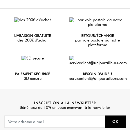
LIVRAISON GRATUITE
RETOUR/ÉCHANGE
dès 200€ d'achat
par voie postale via notre
plateforme
PAIEMENT SÉCURISÉ
BESOIN D'AIDE ?
3D secure
serviceclient@unjourailleurs.com
INSCRIPTION À LA NEWSLETTER
Bénéficiez de 10% en vous inscrivant à la newsletter
OK