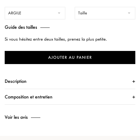
ARGILE
Taille
Guide des tailles
Si vous hésitez entre deux tailles, prenez la plus petite.
AJOUTER AU PANIER
Description
Composition et entretien
Voir les avis