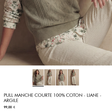
PULL MANCHE COURTE 100% COTON - LIANE -
ARGILE
99,00 €