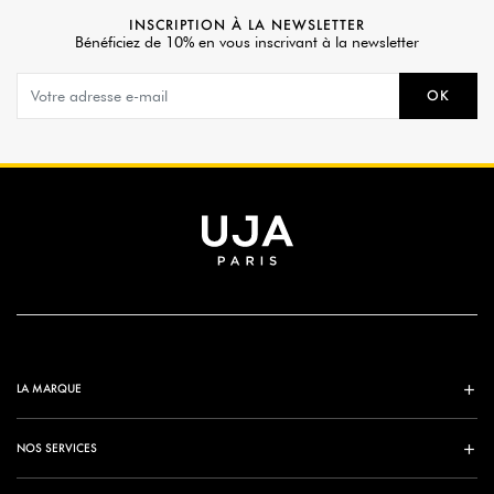
INSCRIPTION À LA NEWSLETTER
Bénéficiez de 10% en vous inscrivant à la newsletter
OK
LA MARQUE
NOS SERVICES