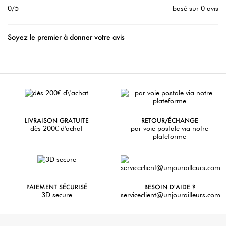
0/5
basé sur 0 avis
Soyez le premier à donner votre avis
LIVRAISON GRATUITE
RETOUR/ÉCHANGE
dès 200€ d'achat
par voie postale via notre
plateforme
PAIEMENT SÉCURISÉ
BESOIN D'AIDE ?
3D secure
serviceclient@unjourailleurs.com