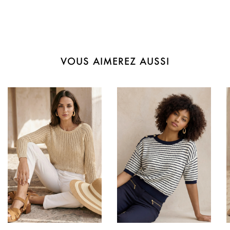
VOUS AIMEREZ AUSSI