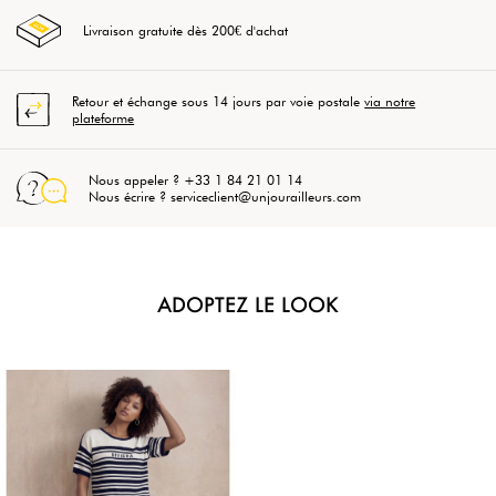
Livraison gratuite dès 200€ d'achat
Retour et échange sous 14 jours par voie postale
via notre
plateforme
Nous appeler ? +33 1 84 21 01 14
Nous écrire ? serviceclient@unjourailleurs.com
ADOPTEZ LE LOOK