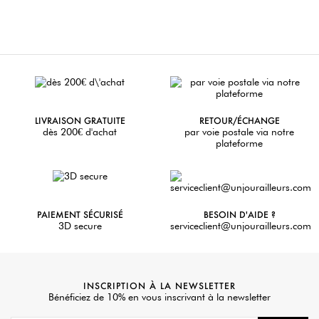
LIVRAISON GRATUITE
RETOUR/ÉCHANGE
dès 200€ d'achat
par voie postale via notre
plateforme
PAIEMENT SÉCURISÉ
BESOIN D'AIDE ?
3D secure
serviceclient@unjourailleurs.com
INSCRIPTION À LA NEWSLETTER
Bénéficiez de 10% en vous inscrivant à la newsletter