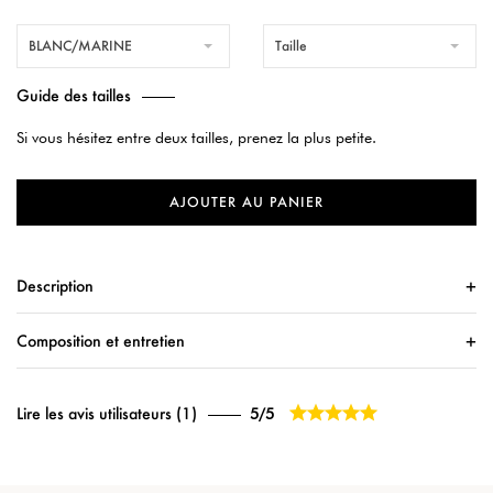
BLANC/MARINE
Taille
Guide des tailles
Si vous hésitez entre deux tailles, prenez la plus petite.
AJOUTER AU PANIER
Description
Composition et entretien





Lire les avis utilisateurs (1)
5/5