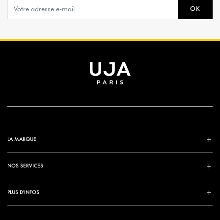
OK
LA MARQUE
NOS SERVICES
PLUS D'INFOS