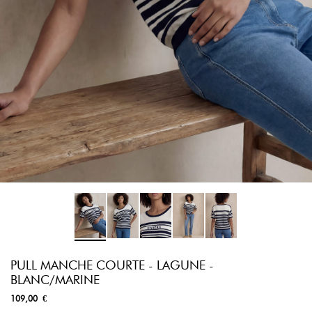
PULL MANCHE COURTE - LAGUNE -
BLANC/MARINE
109,00 €