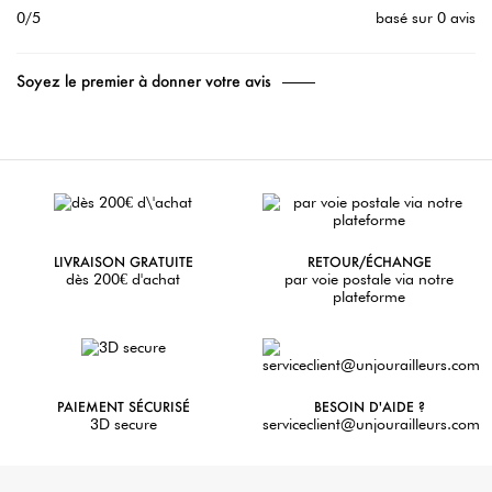
0/5
basé sur 0 avis
Soyez le premier à donner votre avis
LIVRAISON GRATUITE
RETOUR/ÉCHANGE
dès 200€ d'achat
par voie postale via notre
plateforme
PAIEMENT SÉCURISÉ
BESOIN D'AIDE ?
3D secure
serviceclient@unjourailleurs.com