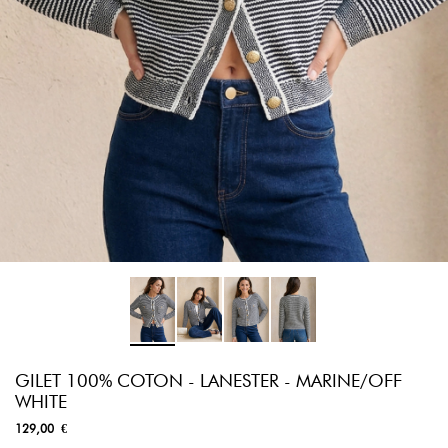
GILET 100% COTON - LANESTER - MARINE/OFF
WHITE
129,00 €