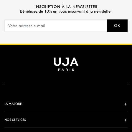
INSCRIPTION À LA NEWSLETTER
Bénéficiez de 10% en vous inscrivant à la newsletter
OK
LA MARQUE
NOS SERVICES