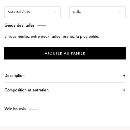
MARINE/OW
Taille
Guide des tailles
Si vous hésitez entre deux tailles, prenez la plus petite.
AJOUTER AU PANIER
Description
Composition et entretien
Voir les avis