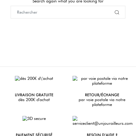
Search again what you are looking for
LIVRAISON GRATUITE
RETOUR/ÉCHANGE
dès 200€ d'achat
par voie postale via notre
plateforme
PAIEMENT SÉCURISÉ
BESOIN D'AIDE ?