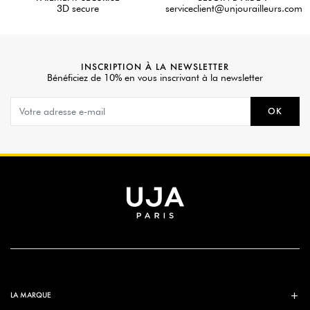
3D secure
serviceclient@unjourailleurs.com
INSCRIPTION À LA NEWSLETTER
Bénéficiez de 10% en vous inscrivant à la newsletter
OK
LA MARQUE