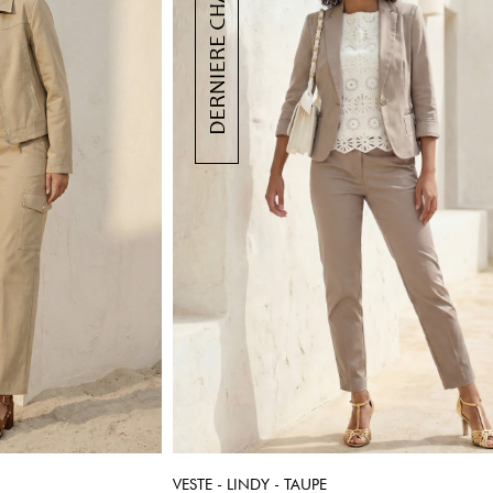
VESTE - LINDY - TAUPE