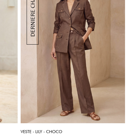
VESTE - LILY - CHOCO