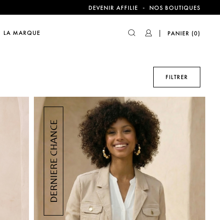
-
DEVENIR AFFILIE
NOS BOUTIQUES
compte !
LA MARQUE
PANIER
(0)
FILTRER