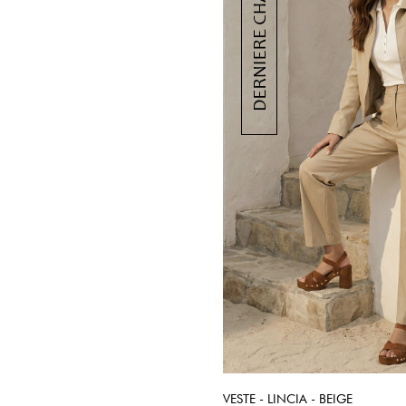
VESTE - LINCIA - BEIGE