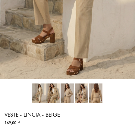
VESTE - LINCIA - BEIGE
169,00 €