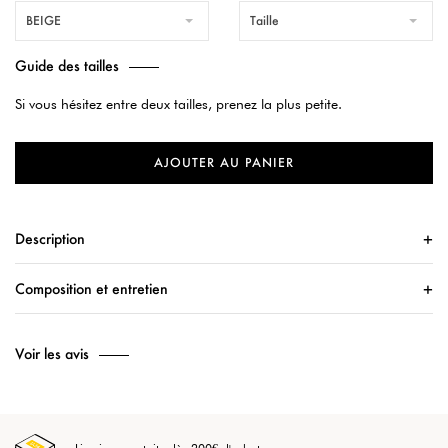
BEIGE
Taille
Guide des tailles
Si vous hésitez entre deux tailles, prenez la plus petite.
AJOUTER AU PANIER
Description
Composition et entretien
Voir les avis