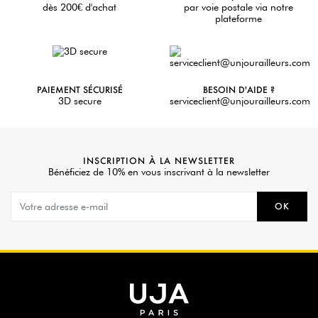
dès 200€ d'achat
par voie postale via notre
plateforme
PAIEMENT SÉCURISÉ
BESOIN D'AIDE ?
3D secure
serviceclient@unjourailleurs.com
INSCRIPTION À LA NEWSLETTER
Bénéficiez de 10% en vous inscrivant à la newsletter
OK