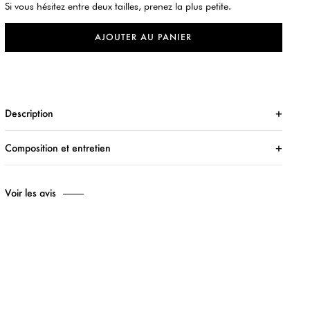
Si vous hésitez entre deux tailles, prenez la plus petite.
AJOUTER AU PANIER
Description
Composition et entretien
Voir les avis