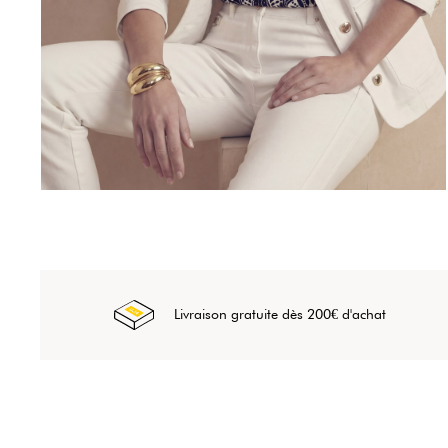
Livraison gratuite dès 200€ d'achat