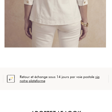
Retour et échange sous 14 jours par voie postale
via
notre plateforme