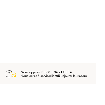
Nous appeler ? +33 1 84 21 01 14
Nous écrire ? serviceclient@unjourailleurs.com