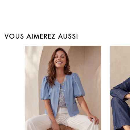
VOUS AIMEREZ AUSSI