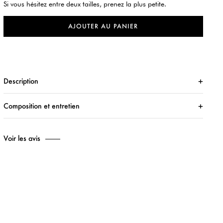
Si vous hésitez entre deux tailles, prenez la plus petite.
AJOUTER AU PANIER
Description
Composition et entretien
Voir les avis