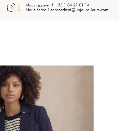
Nous appeler ? +33 1 84 21 01 14
Nous écrire ? serviceclient@unjourailleurs.com