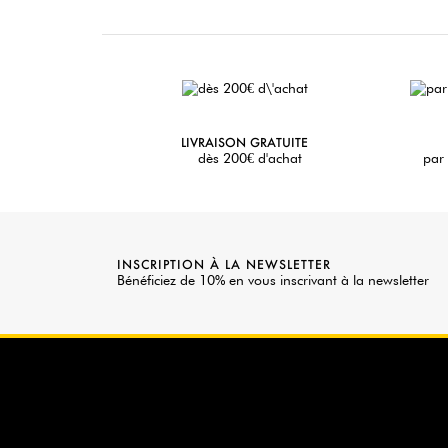
LIVRAISON GRATUITE
dès 200€ d'achat
par 
INSCRIPTION À LA NEWSLETTER
Bénéficiez de 10% en vous inscrivant à la newsletter