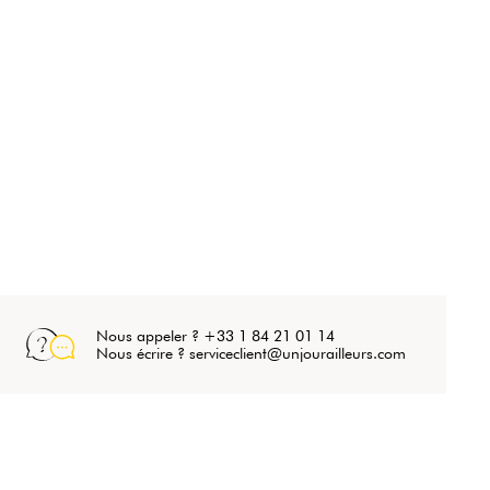
Nous appeler ? +33 1 84 21 01 14
Nous écrire ? serviceclient@unjourailleurs.com