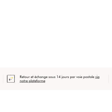
Retour et échange sous 14 jours par voie postale
via
notre plateforme