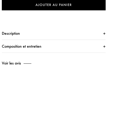
AJOUTER AU PANIER
Description
Composition et entretien
Voir les avis