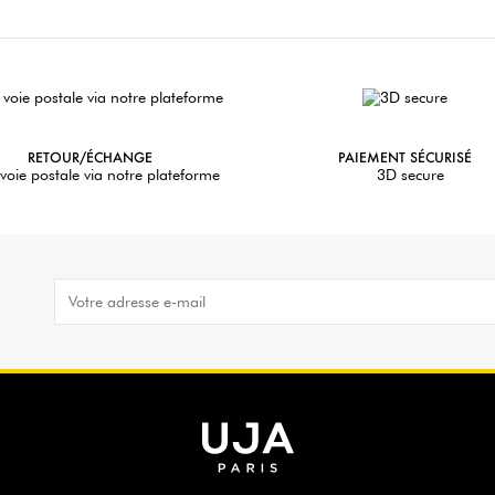
RETOUR/ÉCHANGE
PAIEMENT SÉCURISÉ
voie postale via notre plateforme
3D secure