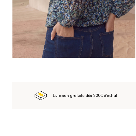
Livraison gratuite dès 200€ d'achat