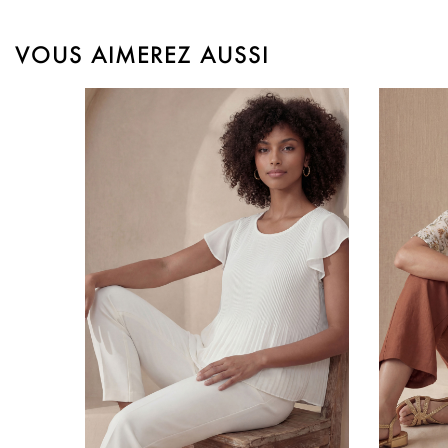
VOUS AIMEREZ AUSSI