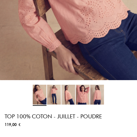
TOP 100% COTON - JUILLET - POUDRE
119,00 €