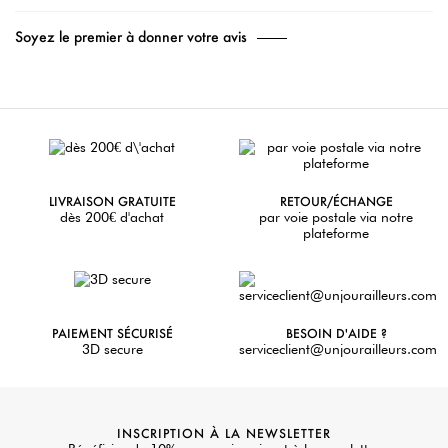
Soyez le premier à donner votre avis
LIVRAISON GRATUITE
RETOUR/ÉCHANGE
dès 200€ d'achat
par voie postale via notre
plateforme
PAIEMENT SÉCURISÉ
BESOIN D'AIDE ?
3D secure
serviceclient@unjourailleurs.com
INSCRIPTION À LA NEWSLETTER