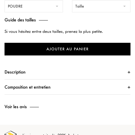
POUDRE
Taille
Guide des tailles
Si vous hésitez entre deux tailles, prenez la plus petite.
AJOUTER AU PANIER
Description
Composition et entretien
Voir les avis