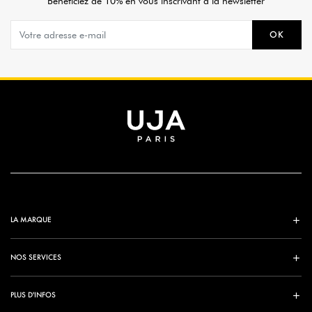
Bénéficiez de 10% en vous inscrivant à la newsletter
OK
LA MARQUE
NOS SERVICES
PLUS D'INFOS