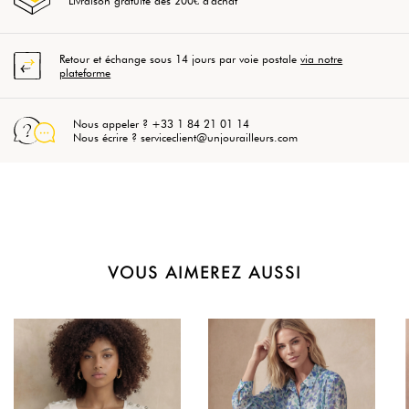
Livraison gratuite dès 200€ d'achat
Retour et échange sous 14 jours par voie postale
via notre
plateforme
Nous appeler ? +33 1 84 21 01 14
Nous écrire ? serviceclient@unjourailleurs.com
VOUS AIMEREZ AUSSI