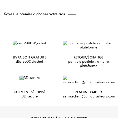
Soyez le premier à donner votre avis
LIVRAISON GRATUITE
RETOUR/ÉCHANGE
dès 200€ d'achat
par voie postale via notre
plateforme
PAIEMENT SÉCURISÉ
BESOIN D'AIDE ?
3D secure
serviceclient@unjourailleurs.com