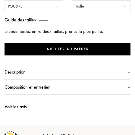
POUDRE
Taille
Guide des tailles
Si vous hésitez entre deux tailles, prenez la plus petite.
AJOUTER AU PANIER
Description
Composition et entretien
Voir les avis