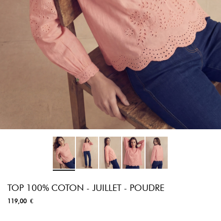
TOP 100% COTON - JUILLET - POUDRE
119,00 €