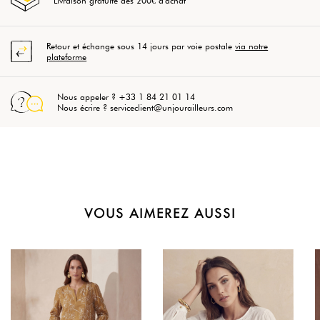
Livraison gratuite dès 200€ d'achat
Retour et échange sous 14 jours par voie postale
via notre
plateforme
Nous appeler ? +33 1 84 21 01 14
Nous écrire ? serviceclient@unjourailleurs.com
VOUS AIMEREZ AUSSI