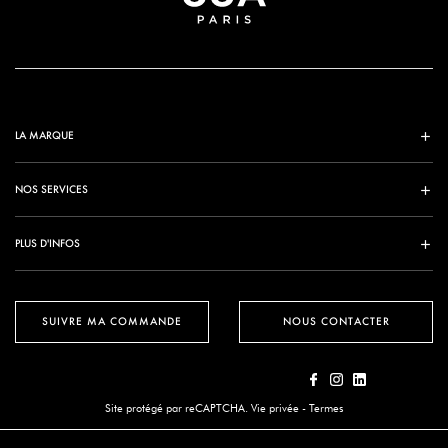
LA MARQUE
NOS SERVICES
PLUS D'INFOS
SUIVRE MA COMMANDE
NOUS CONTACTER
Site protégé par reCAPTCHA.
Vie privée
-
Termes