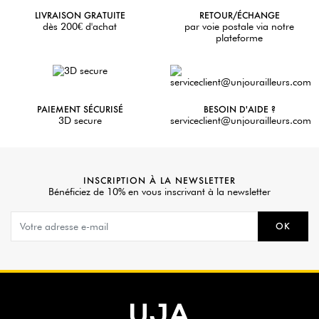
LIVRAISON GRATUITE
RETOUR/ÉCHANGE
dès 200€ d'achat
par voie postale via notre
plateforme
PAIEMENT SÉCURISÉ
BESOIN D'AIDE ?
3D secure
serviceclient@unjourailleurs.com
INSCRIPTION À LA NEWSLETTER
Bénéficiez de 10% en vous inscrivant à la newsletter
OK