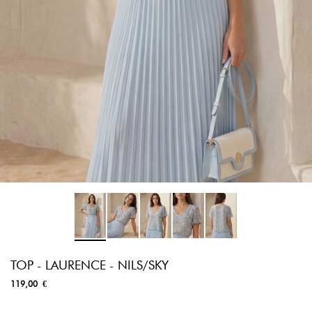
TOP - LAURENCE - NILS/SKY
119,00 €