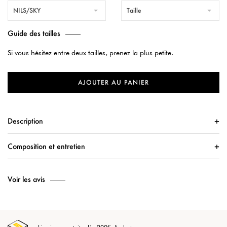
NILS/SKY
Taille
Guide des tailles
Si vous hésitez entre deux tailles, prenez la plus petite.
AJOUTER AU PANIER
Description
Composition et entretien
Voir les avis