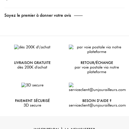
Soyez le premier à donner votre avis
LIVRAISON GRATUITE
RETOUR/ÉCHANGE
dès 200€ d'achat
par voie postale via notre
plateforme
PAIEMENT SÉCURISÉ
BESOIN D'AIDE ?
3D secure
serviceclient@unjourailleurs.com