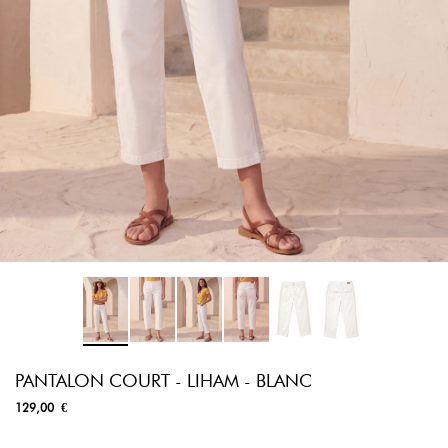
PANTALON COURT - LIHAM - BLANC
129,00 €