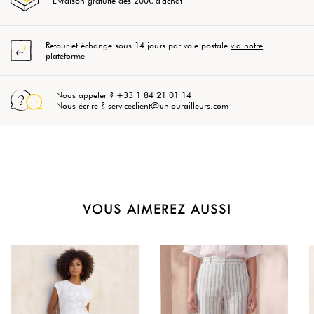
Livraison gratuite dès 200€ d'achat
Retour et échange sous 14 jours par voie postale
via notre
plateforme
Nous appeler ? +33 1 84 21 01 14
Nous écrire ? serviceclient@unjourailleurs.com
VOUS AIMEREZ AUSSI