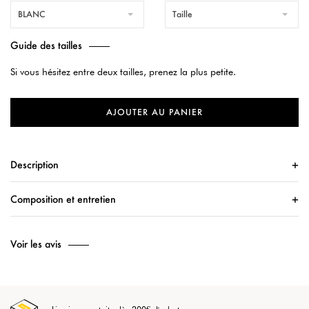
BLANC
Taille
Guide des tailles
Si vous hésitez entre deux tailles, prenez la plus petite.
AJOUTER AU PANIER
Description
Composition et entretien
Voir les avis