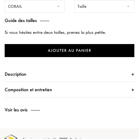
CORAIL
Taille
Guide des tailles
Si vous hésitez entre deux tailles, prenez la plus petite.
AJOUTER AU PANIER
Description
Composition et entretien
Voir les avis