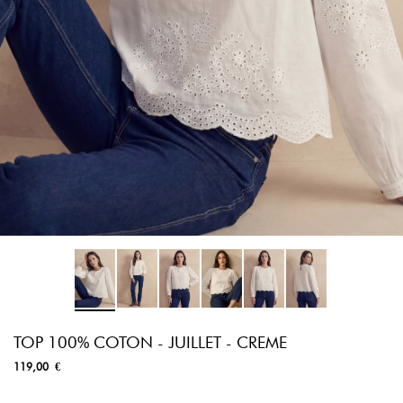
TOP 100% COTON - JUILLET - CREME
119,00 €