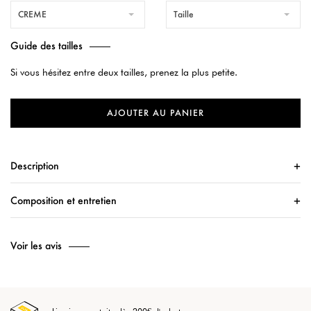
CREME
Taille
Guide des tailles
Si vous hésitez entre deux tailles, prenez la plus petite.
AJOUTER AU PANIER
Description
Composition et entretien
Voir les avis