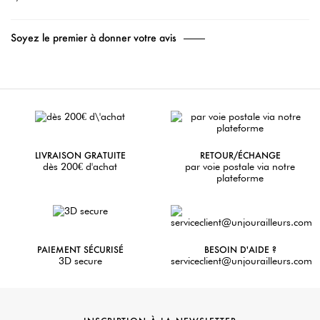
Soyez le premier à donner votre avis
LIVRAISON GRATUITE
RETOUR/ÉCHANGE
dès 200€ d'achat
par voie postale via notre
plateforme
PAIEMENT SÉCURISÉ
BESOIN D'AIDE ?
3D secure
serviceclient@unjourailleurs.com