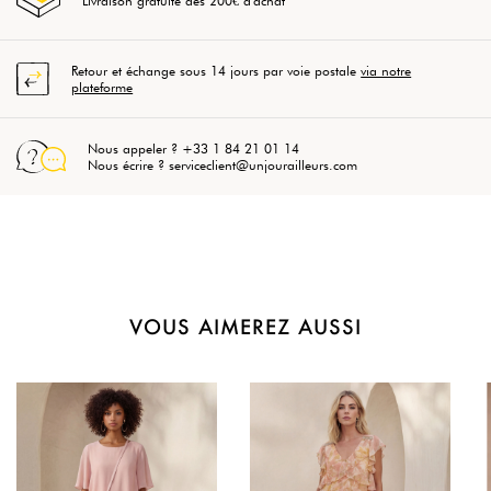
Livraison gratuite dès 200€ d'achat
Retour et échange sous 14 jours par voie postale
via notre
plateforme
Nous appeler ? +33 1 84 21 01 14
Nous écrire ? serviceclient@unjourailleurs.com
VOUS AIMEREZ AUSSI