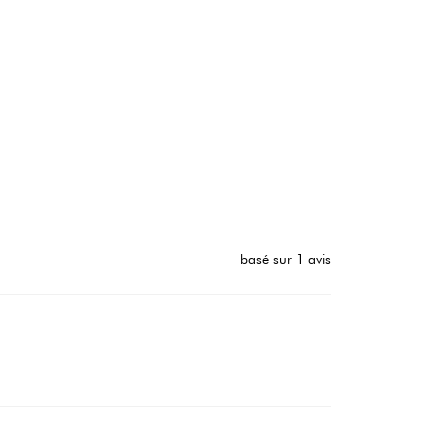
basé sur 1 avis