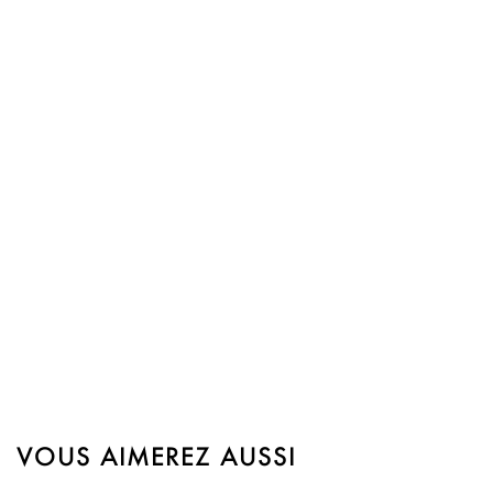
VOUS AIMEREZ AUSSI