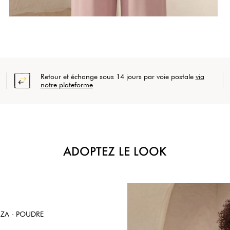
Retour et échange sous 14 jours par voie postale
via
notre plateforme
ADOPTEZ LE LOOK
ZA - POUDRE