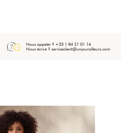
Nous appeler ? +33 1 84 21 01 14
Nous écrire ? serviceclient@unjourailleurs.com