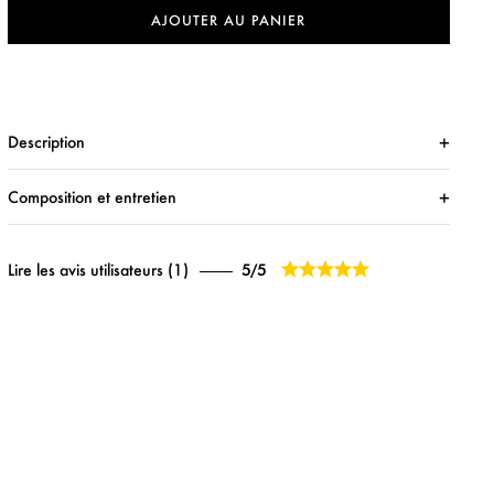
AJOUTER AU PANIER
Description
Composition et entretien





Lire les avis utilisateurs (1)
5/5