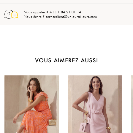
Nous appeler ? +33 1 84 21 01 14
Nous écrire ? serviceclient@unjourailleurs.com
VOUS AIMEREZ AUSSI