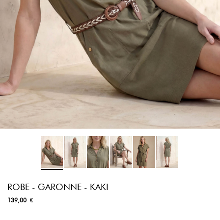
ROBE - GARONNE - KAKI
139,00 €