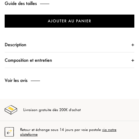
Guide des tailles
AJOUTER AU PANIER
Description
Composition et entretien
Voir les avis
Livraison gratuite dès 200€ d'achat
Retour et échange sous 14 jours par voie postale
via notre
plateforme