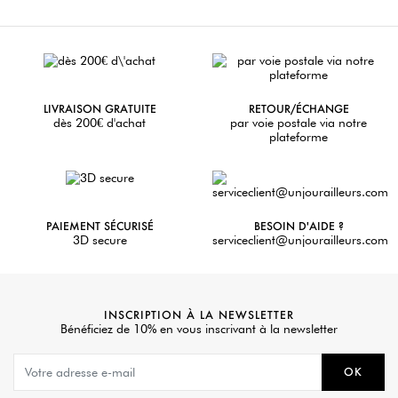
LIVRAISON GRATUITE
RETOUR/ÉCHANGE
dès 200€ d'achat
par voie postale via notre
plateforme
PAIEMENT SÉCURISÉ
BESOIN D'AIDE ?
3D secure
serviceclient@unjourailleurs.com
INSCRIPTION À LA NEWSLETTER
Bénéficiez de 10% en vous inscrivant à la newsletter
OK