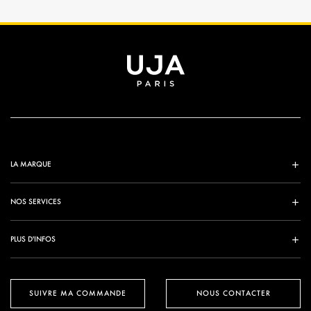
LA MARQUE
NOS SERVICES
PLUS D'INFOS
SUIVRE MA COMMANDE
NOUS CONTACTER