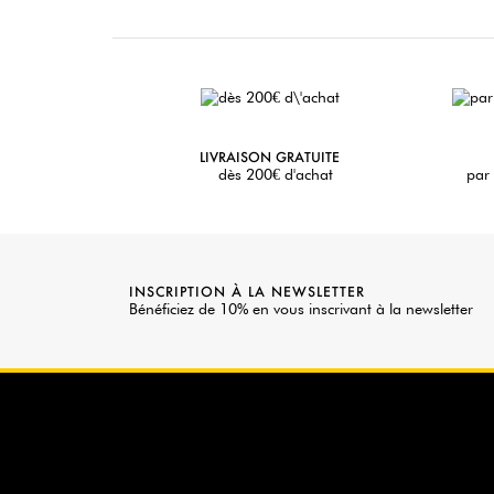
LIVRAISON GRATUITE
dès 200€ d'achat
par 
INSCRIPTION À LA NEWSLETTER
Bénéficiez de 10% en vous inscrivant à la newsletter