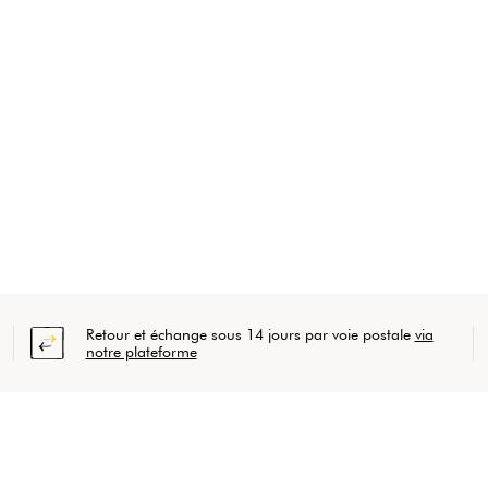
Retour et échange sous 14 jours par voie postale
via
notre plateforme