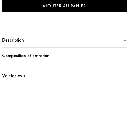
AJOUTER AU PANIER
Description
Composition et entretien
Voir les avis