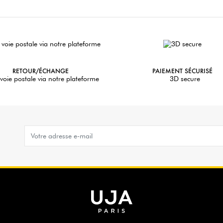
RETOUR/ÉCHANGE
PAIEMENT SÉCURISÉ
voie postale via notre plateforme
3D secure