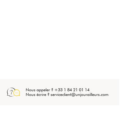
Nous appeler ? +33 1 84 21 01 14
Nous écrire ? serviceclient@unjourailleurs.com