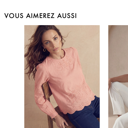
VOUS AIMEREZ AUSSI