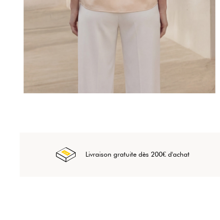
Livraison gratuite dès 200€ d'achat