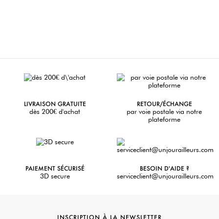
LIVRAISON GRATUITE
RETOUR/ÉCHANGE
dès 200€ d'achat
par voie postale via notre
plateforme
PAIEMENT SÉCURISÉ
BESOIN D'AIDE ?
3D secure
serviceclient@unjourailleurs.com
INSCRIPTION À LA NEWSLETTER