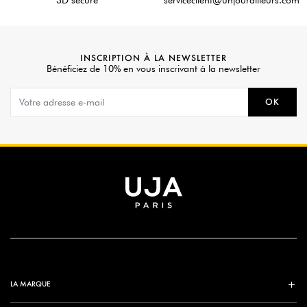
3D secure
serviceclient@unjourailleurs.com
INSCRIPTION À LA NEWSLETTER
Bénéficiez de 10% en vous inscrivant à la newsletter
OK
LA MARQUE