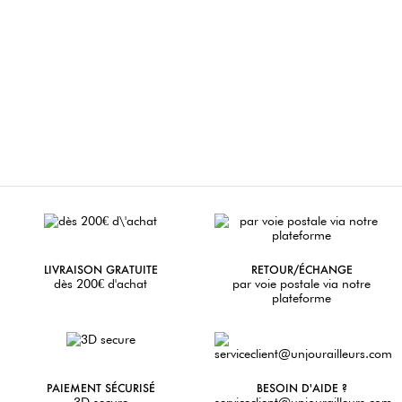
LIVRAISON GRATUITE
RETOUR/ÉCHANGE
dès 200€ d'achat
par voie postale via notre
plateforme
PAIEMENT SÉCURISÉ
BESOIN D'AIDE ?