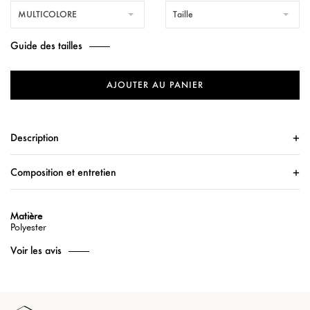
MULTICOLORE
Taille
Guide des tailles
AJOUTER AU PANIER
Description
Composition et entretien
Matière
Polyester
Voir les avis