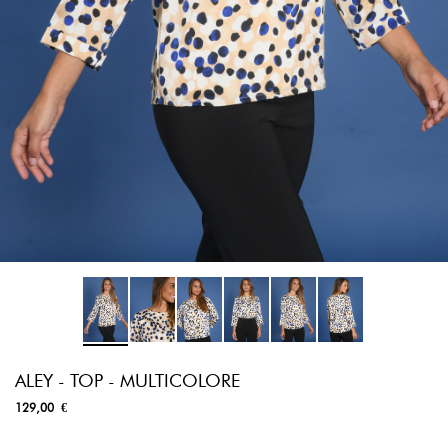
ALEY - TOP - MULTICOLORE
129,00 €