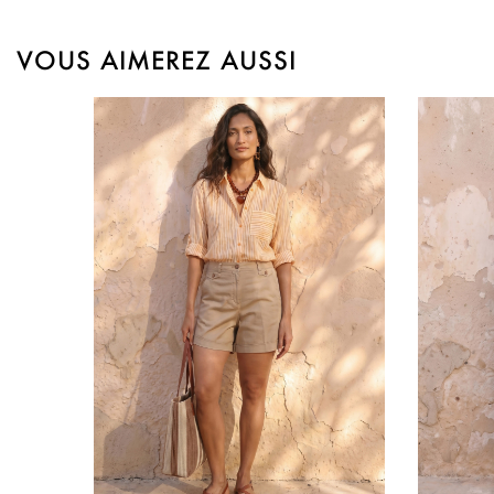
VOUS AIMEREZ AUSSI