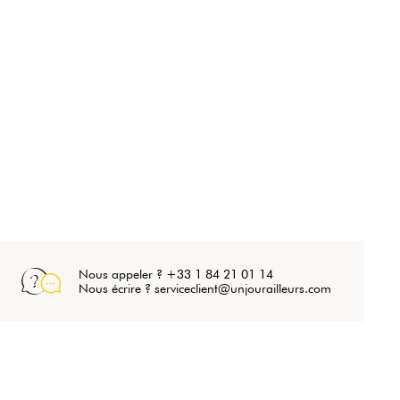
Nous appeler ? +33 1 84 21 01 14
Nous écrire ? serviceclient@unjourailleurs.com