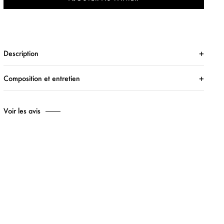
Description
Composition et entretien
Voir les avis