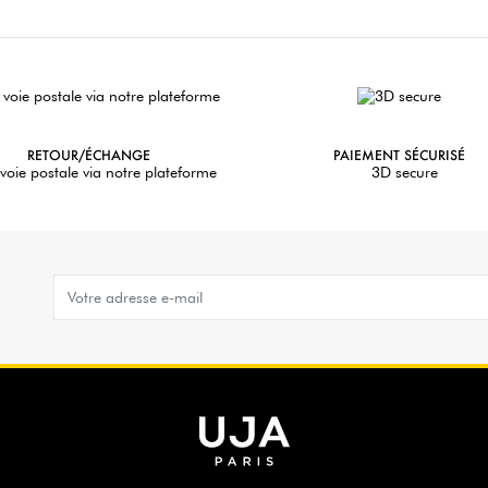
RETOUR/ÉCHANGE
PAIEMENT SÉCURISÉ
voie postale via notre plateforme
3D secure