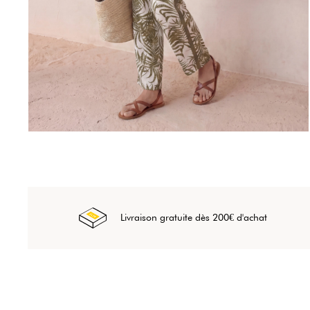
Livraison gratuite dès 200€ d'achat