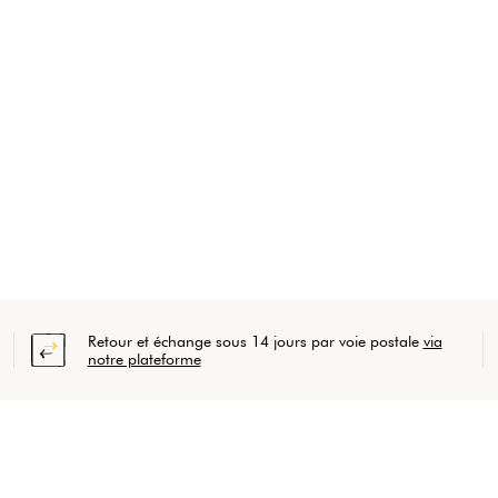
Retour et échange sous 14 jours par voie postale
via
notre plateforme