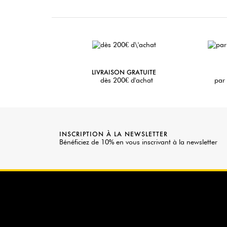
LIVRAISON GRATUITE
dès 200€ d'achat
par 
INSCRIPTION À LA NEWSLETTER
Bénéficiez de 10% en vous inscrivant à la newsletter