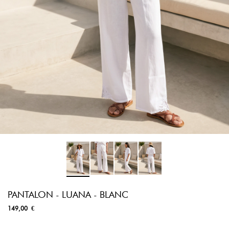
PANTALON - LUANA - BLANC
149,00 €