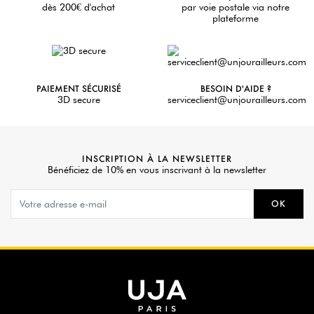
dès 200€ d'achat
par voie postale via notre
plateforme
PAIEMENT SÉCURISÉ
BESOIN D'AIDE ?
3D secure
serviceclient@unjourailleurs.com
INSCRIPTION À LA NEWSLETTER
Bénéficiez de 10% en vous inscrivant à la newsletter
OK