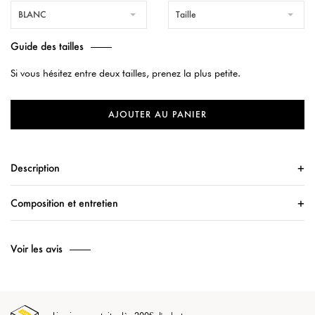
BLANC
Taille
Guide des tailles
Si vous hésitez entre deux tailles, prenez la plus petite.
AJOUTER AU PANIER
Description
Composition et entretien
Voir les avis