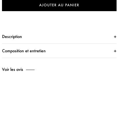
AJOUTER AU PANIER
Description
Composition et entretien
Voir les avis