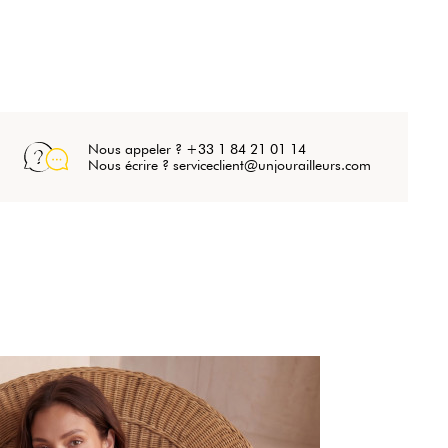
Nous appeler ? +33 1 84 21 01 14
Nous écrire ? serviceclient@unjourailleurs.com