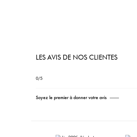
LES AVIS DE NOS CLIENTES
0/5
Soyez le premier à donner votre avis