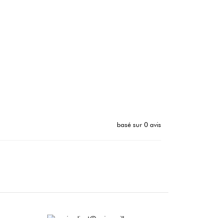
basé sur 0 avis