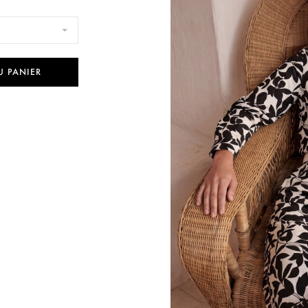
U PANIER