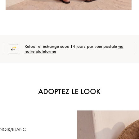
Retour et échange sous 14 jours par voie postale
via
notre plateforme
ADOPTEZ LE LOOK
- NOIR/BLANC