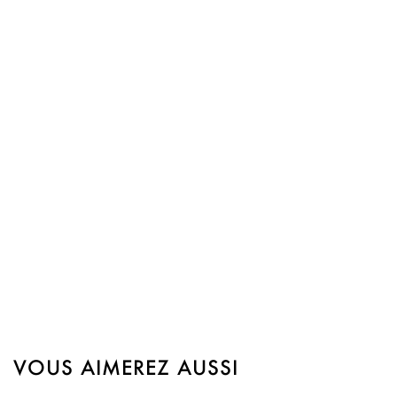
VOUS AIMEREZ AUSSI