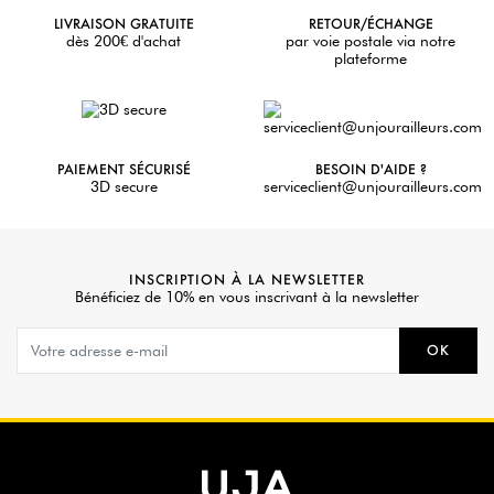
LIVRAISON GRATUITE
RETOUR/ÉCHANGE
dès 200€ d'achat
par voie postale via notre
plateforme
PAIEMENT SÉCURISÉ
BESOIN D'AIDE ?
3D secure
serviceclient@unjourailleurs.com
INSCRIPTION À LA NEWSLETTER
Bénéficiez de 10% en vous inscrivant à la newsletter
OK