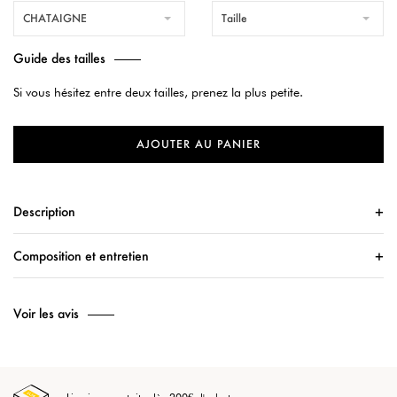
CHATAIGNE
Taille
Guide des tailles
Si vous hésitez entre deux tailles, prenez la plus petite.
AJOUTER AU PANIER
Description
Composition et entretien
Voir les avis