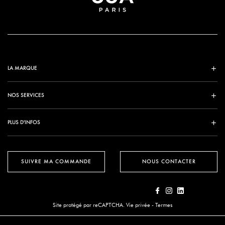
LA MARQUE
NOS SERVICES
PLUS D'INFOS
SUIVRE MA COMMANDE
NOUS CONTACTER
Site protégé par reCAPTCHA.
Vie privée
-
Termes