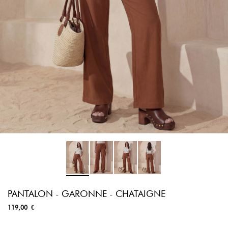
PANTALON - GARONNE - CHATAIGNE
119,00 €