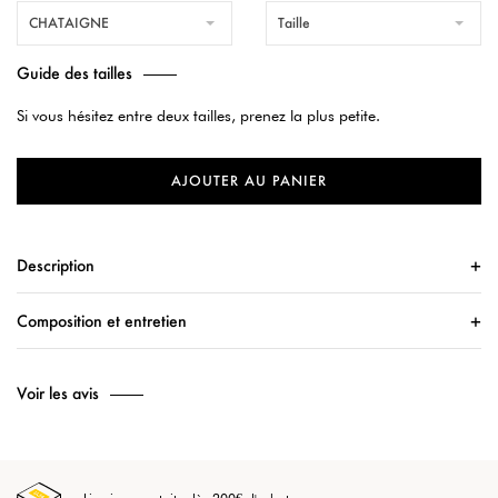
CHATAIGNE
Taille
Guide des tailles
Si vous hésitez entre deux tailles, prenez la plus petite.
AJOUTER AU PANIER
Description
Composition et entretien
Voir les avis