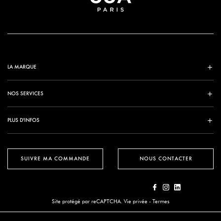
LA MARQUE
NOS SERVICES
PLUS D'INFOS
SUIVRE MA COMMANDE
NOUS CONTACTER
Site protégé par reCAPTCHA.
Vie privée
-
Termes