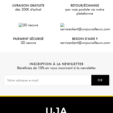
LIVRAISON GRATUITE
RETOUR/ÉCHANGE
dès 200€ d'achat
par voie postale via notre
plateforme
PAIEMENT SÉCURISÉ
BESOIN D'AIDE ?
3D secure
serviceclient@unjourailleurs.com
INSCRIPTION À LA NEWSLETTER
Bénéficiez de 10% en vous inscrivant à la newsletter
OK