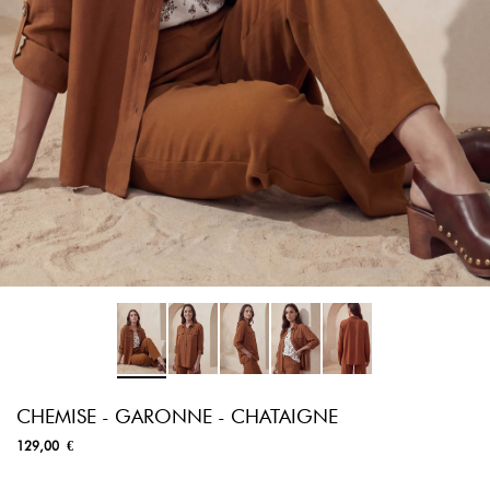
CHEMISE - GARONNE - CHATAIGNE
129,00 €