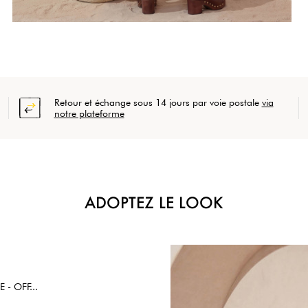
Retour et échange sous 14 jours par voie postale
via
notre plateforme
ADOPTEZ LE LOOK
 - OFF...