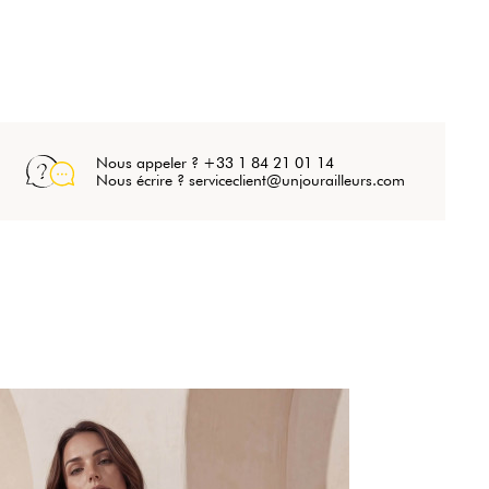
Nous appeler ? +33 1 84 21 01 14
Nous écrire ? serviceclient@unjourailleurs.com