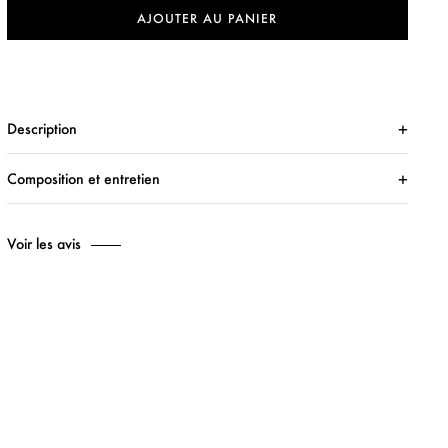
AJOUTER AU PANIER
Description
Composition et entretien
Voir les avis