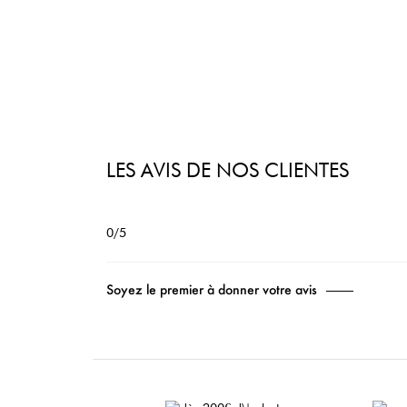
LES AVIS DE NOS CLIENTES
0/5
Soyez le premier à donner votre avis