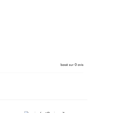
basé sur 0 avis