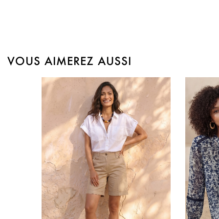
VOUS AIMEREZ AUSSI