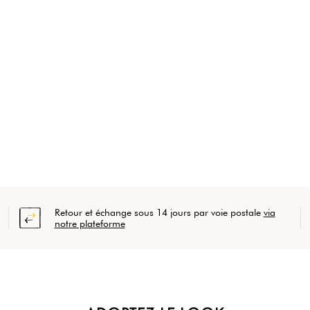
Retour et échange sous 14 jours par voie postale
via
notre plateforme