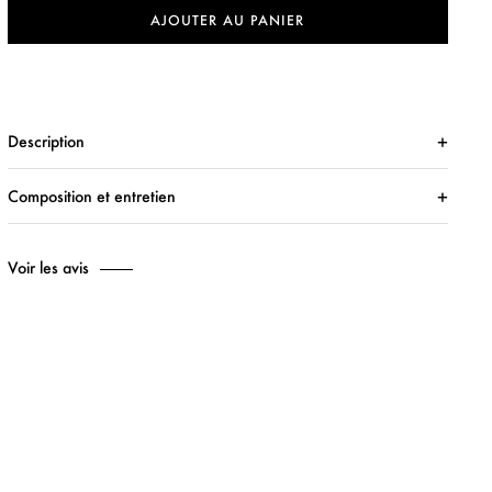
AJOUTER AU PANIER
Description
Composition et entretien
Voir les avis