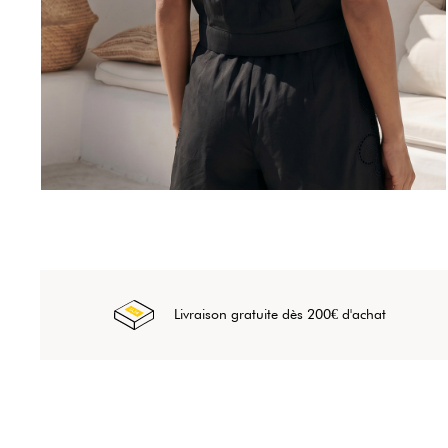
Livraison gratuite dès 200€ d'achat