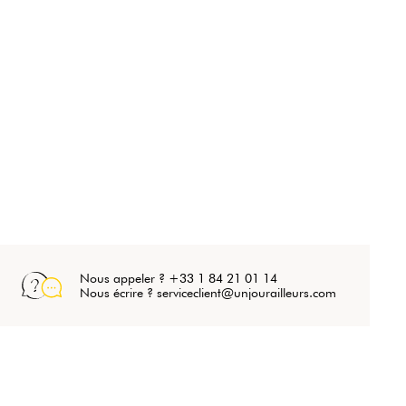
Nous appeler ? +33 1 84 21 01 14
Nous écrire ? serviceclient@unjourailleurs.com