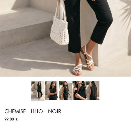
CHEMISE - LILIO - NOIR
99,00 €