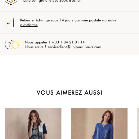
Livraison gratuite dès 200€ d'achat
Retour et échange sous 14 jours par voie postale
via notre
plateforme
Nous appeler ? +33 1 84 21 01 14
Nous écrire ? serviceclient@unjourailleurs.com
VOUS AIMEREZ AUSSI