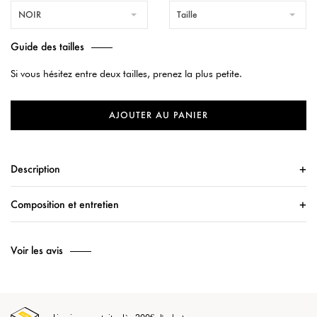
NOIR
Taille
Guide des tailles
Si vous hésitez entre deux tailles, prenez la plus petite.
AJOUTER AU PANIER
Description
Composition et entretien
Voir les avis