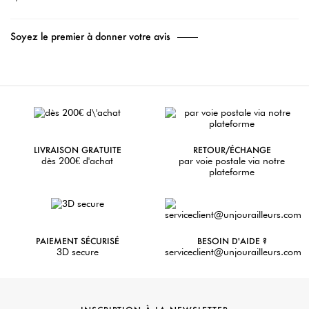
Soyez le premier à donner votre avis
LIVRAISON GRATUITE
RETOUR/ÉCHANGE
dès 200€ d'achat
par voie postale via notre
plateforme
PAIEMENT SÉCURISÉ
BESOIN D'AIDE ?
3D secure
serviceclient@unjourailleurs.com