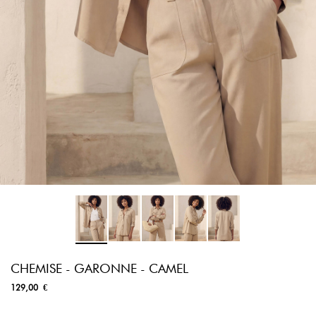
CHEMISE - GARONNE - CAMEL
129,00 €