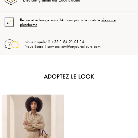
Livraison gratuite dès 200€ d'achat
Retour et échange sous 14 jours par voie postale
via notre
plateforme
Nous appeler ? +33 1 84 21 01 14
Nous écrire ? serviceclient@unjourailleurs.com
ADOPTEZ LE LOOK