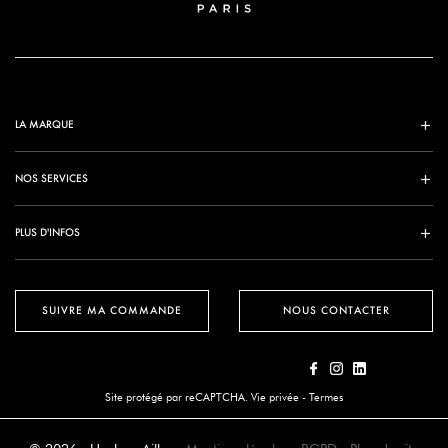
LA MARQUE
NOS SERVICES
PLUS D'INFOS
SUIVRE MA COMMANDE
NOUS CONTACTER
Site protégé par reCAPTCHA.
Vie privée
-
Termes