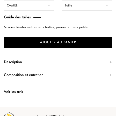
CAMEL
Taille
Guide des tailles
Si vous hésitez entre deux tailles, prenez la plus petite.
AJOUTER AU PANIER
Description
Composition et entretien
Voir les avis