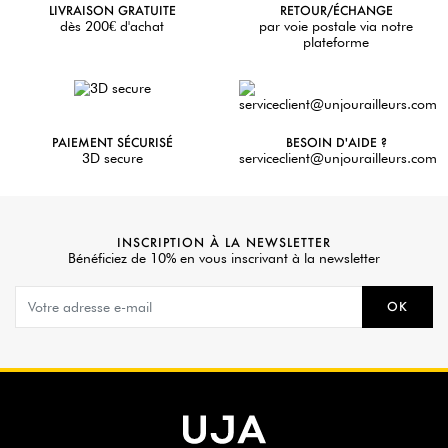
LIVRAISON GRATUITE
RETOUR/ÉCHANGE
dès 200€ d'achat
par voie postale via notre
plateforme
PAIEMENT SÉCURISÉ
BESOIN D'AIDE ?
3D secure
serviceclient@unjourailleurs.com
INSCRIPTION À LA NEWSLETTER
Bénéficiez de 10% en vous inscrivant à la newsletter
OK