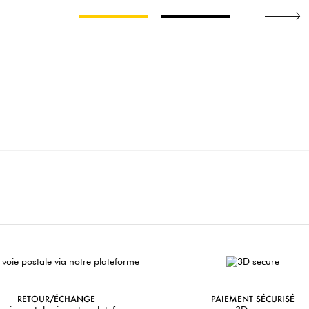
RETOUR/ÉCHANGE
PAIEMENT SÉCURISÉ