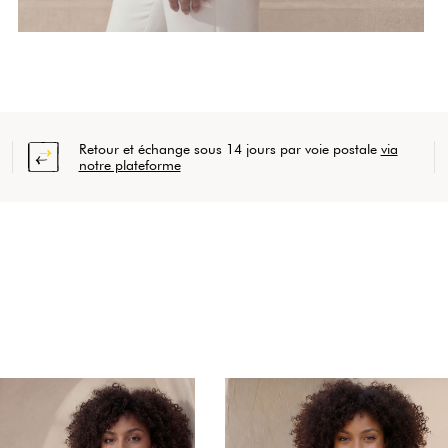
Retour et échange sous 14 jours par voie postale
via
notre plateforme