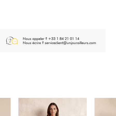
Nous appeler ? +33 1 84 21 01 14
Nous écrire ? serviceclient@unjourailleurs.com