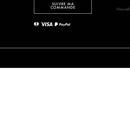
SUIVRE MA
COMMANDE
Nouvell