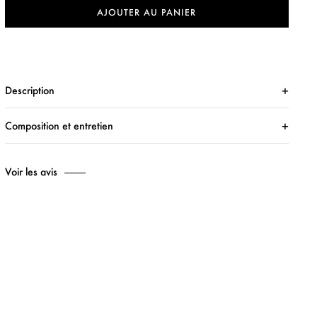
AJOUTER AU PANIER
Description
Composition et entretien
Voir les avis