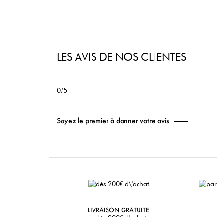
LES AVIS DE NOS CLIENTES
0/5
Soyez le premier à donner votre avis
LIVRAISON GRATUITE