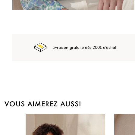
Livraison gratuite dès 200€ d'achat
VOUS AIMEREZ AUSSI