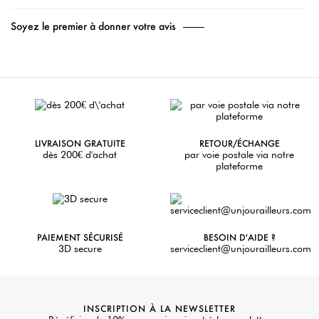
Soyez le premier à donner votre avis
LIVRAISON GRATUITE
RETOUR/ÉCHANGE
dès 200€ d'achat
par voie postale via notre
plateforme
PAIEMENT SÉCURISÉ
BESOIN D'AIDE ?
3D secure
serviceclient@unjourailleurs.com
INSCRIPTION À LA NEWSLETTER