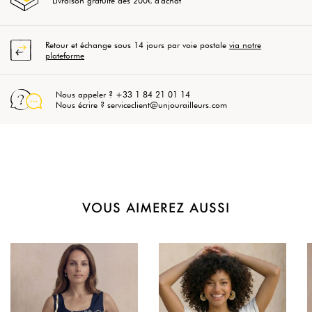
Livraison gratuite dès 200€ d'achat
Retour et échange sous 14 jours par voie postale
via notre
plateforme
Nous appeler ? +33 1 84 21 01 14
Nous écrire ? serviceclient@unjourailleurs.com
VOUS AIMEREZ AUSSI