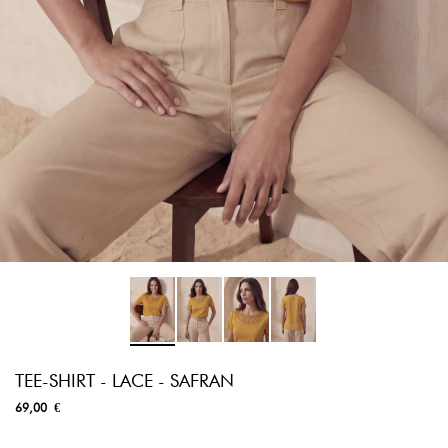
TEE-SHIRT - LACE - SAFRAN
69,00 €