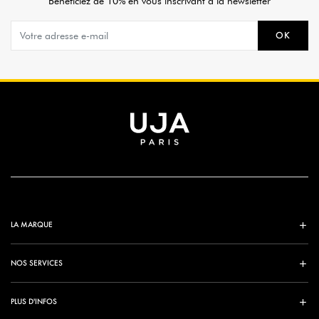
Bénéficiez de 10% en vous inscrivant à la newsletter
OK
LA MARQUE
NOS SERVICES
PLUS D'INFOS