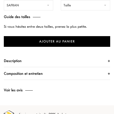
SAFRAN
Taille
Guide des tailles
Si vous hésitez entre deux tailles, prenez la plus petite.
AJOUTER AU PANIER
Description
Composition et entretien
Voir les avis