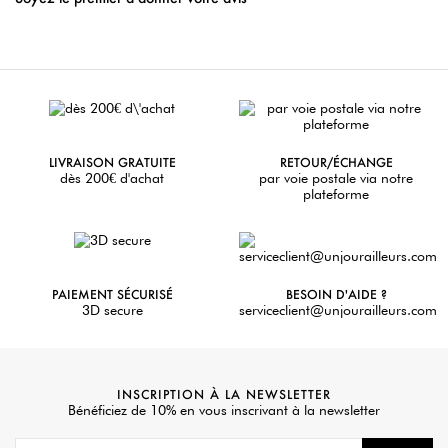
LIVRAISON GRATUITE
RETOUR/ÉCHANGE
dès 200€ d'achat
par voie postale via notre
plateforme
PAIEMENT SÉCURISÉ
BESOIN D'AIDE ?
3D secure
serviceclient@unjourailleurs.com
INSCRIPTION À LA NEWSLETTER
Bénéficiez de 10% en vous inscrivant à la newsletter