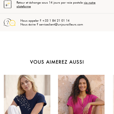
Retour et échange sous 14 jours par voie postale
via notre
plateforme
Nous appeler ? +33 1 84 21 01 14
Nous écrire ? serviceclient@unjourailleurs.com
VOUS AIMEREZ AUSSI