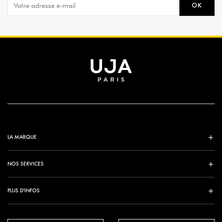
OK
LA MARQUE
NOS SERVICES
PLUS D'INFOS