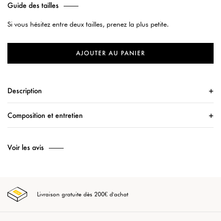
Guide des tailles
Si vous hésitez entre deux tailles, prenez la plus petite.
AJOUTER AU PANIER
Description
Composition et entretien
Voir les avis
Livraison gratuite dès 200€ d'achat