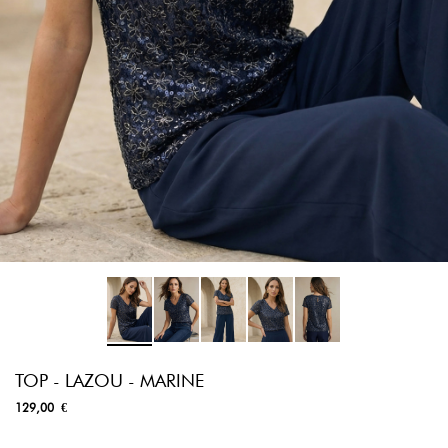
TOP - LAZOU - MARINE
129,00 €