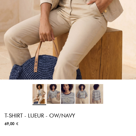
T-SHIRT - LUEUR - OW/NAVY
69,00 €