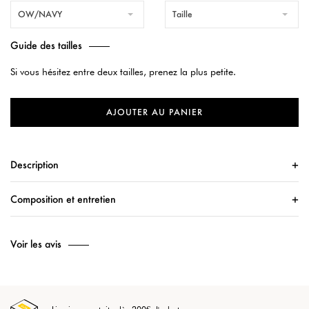
OW/NAVY
Taille
Guide des tailles
Si vous hésitez entre deux tailles, prenez la plus petite.
AJOUTER AU PANIER
Description
Composition et entretien
Voir les avis