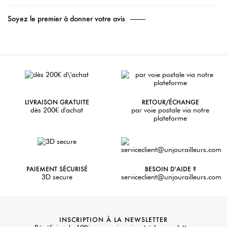
Soyez le premier à donner votre avis
LIVRAISON GRATUITE
RETOUR/ÉCHANGE
dès 200€ d'achat
par voie postale via notre
plateforme
PAIEMENT SÉCURISÉ
BESOIN D'AIDE ?
3D secure
serviceclient@unjourailleurs.com
INSCRIPTION À LA NEWSLETTER